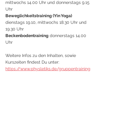
mittwochs 14.00 Uhr und donnerstags 9.15 
Uhr
Beweglichkeitstraining (Yin Yoga)
dienstags 19.10, mittwochs 18.30 Uhr und 
19.30 Uhr
Beckenbodentraining
 donnerstags 14.00 
Uhr
Weitere Infos zu den Inhalten, sowie 
Kurszeiten findest Du unter:
https://www.physletiks.de/gruppentraining