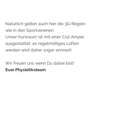
Natürlich gelten auch hier die 3G-Regeln 
wie in den Sportvereinen. 
Unser Kursraum ist mit einer Co2 Ampel 
ausgestattet, an regelmäßiges Lüften 
werden wird daher sogar erinnert!
Wir freuen uns wenn Du dabei bist!
Euer Physletiksteam