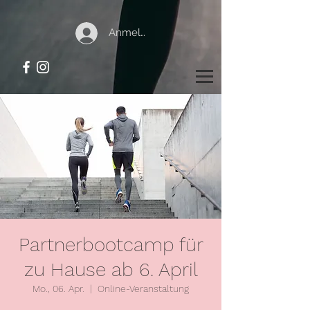
Anmelden
Partnerbootcamp für
zu Hause ab 6. April
Mo., 06. Apr.
  |  
Online-Veranstaltung